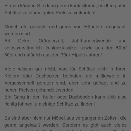
Firmen können Sie dann gerne kontaktieren, um Ihre guten
Schätze zu einem guten Preis zu verkaufen!
Möbel, die gesucht und gerne von Händlern angekauft
werden sind:
Art Deko, Gründerzeit, Jahrhundertwende und
selbstverständlich Designklassiker sowie aus den 50er/
60er und natürlich aus den 70er Hippie Jahren!
Viele wissen gar nicht, was für Schätze sich in ihren
Kellern oder Dachböden befinden, die mittlerweile in
Vergessenheit geraten sind, aber sehr gefragt und zu
hohen Preisen gehandelt werden!
Ein Gang in den Keller oder Dachboden kann sich also
richtig lohnen, um einige Schätze zu finden!
Es sind aber nicht nur Möbel aus vergangenen Zeiten, die
gerne angekauft werden. Sondern es gibt auch vieles