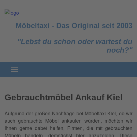
Möbeltaxi
-
Das Original seit 2003
"Lebst du schon oder wartest du
noch?"
Gebrauchtmöbel Ankauf Kiel
Aufgrund der großen Nachfrage bei Möbeltaxi Kiel, ob wir
auch gebrauchte Möbel ankaufen würden, möchten wir
Ihnen gerne dabei helfen, Firmen, die mit gebrauchten
Möbeln handeln, demnächst hier anzuzeigen. Diese