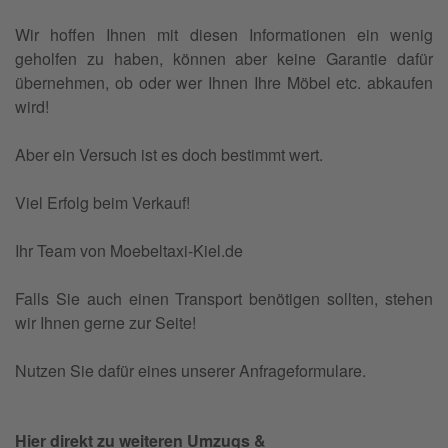
Wir hoffen Ihnen mit diesen Informationen ein wenig
geholfen zu haben, können aber keine Garantie dafür
übernehmen, ob oder wer Ihnen Ihre Möbel etc. abkaufen
wird!
Aber ein Versuch ist es doch bestimmt wert.
Viel Erfolg beim Verkauf!
Ihr Team von Moebeltaxi-Kiel.de
Falls Sie auch einen Transport benötigen sollten, stehen
wir Ihnen gerne zur Seite!
Nutzen Sie dafür eines unserer Anfrageformulare.
Hier direkt zu weiteren Umzugs &