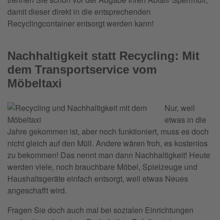
damit dieser direkt in die entsprechenden
Recyclingcontainer entsorgt werden kann!
Nachhaltigkeit statt Recycling: Mit
dem Transportservice vom
Möbeltaxi
Nur, weil
etwas in die
Jahre gekommen ist, aber noch funktioniert, muss es doch
nicht gleich auf den Müll. Andere wären froh, es kostenlos
zu bekommen! Das nennt man dann Nachhaltigkeit! Heute
werden viele, noch brauchbare Möbel, Spielzeuge und
Haushaltsgeräte einfach entsorgt, weil etwas Neues
angeschafft wird.
Fragen Sie doch auch mal bei sozialen Einrichtungen