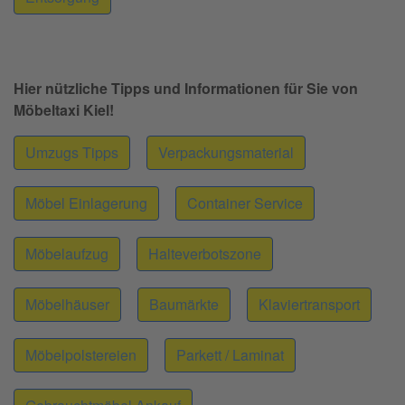
Hier nützliche Tipps und Informationen für Sie von
Möbeltaxi Kiel!
Umzugs Tipps
Verpackungsmaterial
Möbel Einlagerung
Container Service
Möbelaufzug
Halteverbotszone
Möbelhäuser
Baumärkte
Klaviertransport
Möbelpolstereien
Parkett / Laminat