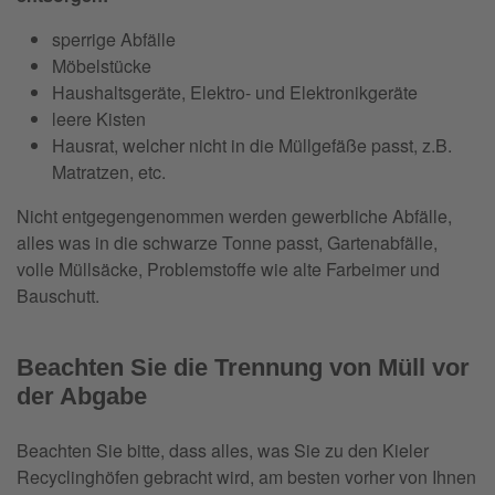
sperrige Abfälle
Möbelstücke
Haushaltsgeräte, Elektro- und Elektronikgeräte
leere Kisten
Hausrat, welcher nicht in die Müllgefäße passt, z.B.
Matratzen, etc.
Nicht entgegengenommen werden gewerbliche Abfälle,
alles was in die schwarze Tonne passt, Gartenabfälle,
volle Müllsäcke, Problemstoffe wie alte Farbeimer und
Bauschutt.
Beachten Sie die Trennung von Müll vor
der Abgabe
Beachten Sie bitte, dass alles, was Sie zu den Kieler
Recyclinghöfen gebracht wird, am besten vorher von Ihnen