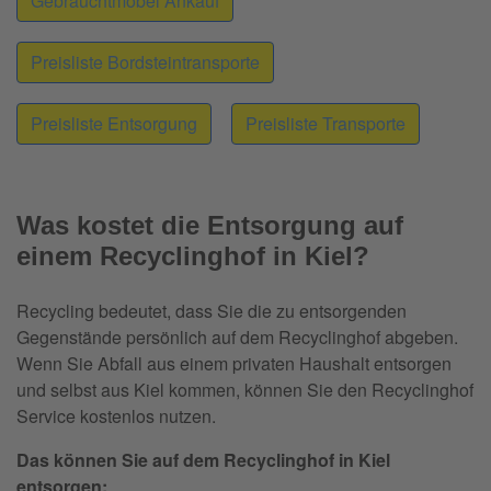
Gebrauchtmöbel Ankauf
Preisliste Bordsteintransporte
Preisliste Entsorgung
Preisliste Transporte
Was kostet die Entsorgung auf
einem Recyclinghof in Kiel?
Recycling bedeutet, dass Sie die zu entsorgenden
Gegenstände persönlich auf dem Recyclinghof abgeben.
Wenn Sie Abfall aus einem privaten Haushalt entsorgen
und selbst aus Kiel kommen, können Sie den Recyclinghof
Service kostenlos nutzen.
Das können Sie auf dem Recyclinghof in Kiel
entsorgen: