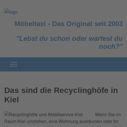
Möbeltaxi
-
Das Original seit 2003
"Lebst du schon oder wartest du
noch?"
Das sind die Recyclinghöfe in
Kiel
Wenn Sie im
Raum Kiel umziehen, eine Wohnung ausräumen oder Ihr