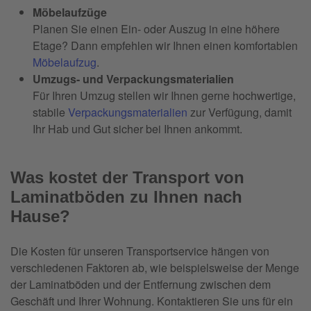
Möbelaufzüge
Planen Sie einen Ein- oder Auszug in eine höhere
Etage? Dann empfehlen wir Ihnen einen komfortablen
Möbelaufzug
.
Umzugs- und Verpackungsmaterialien
Für Ihren Umzug stellen wir Ihnen gerne hochwertige,
stabile
Verpackungsmaterialien
zur Verfügung, damit
Ihr Hab und Gut sicher bei Ihnen ankommt.
Was kostet der Transport von
Laminatböden zu Ihnen nach
Hause?
Die Kosten für unseren Transportservice hängen von
verschiedenen Faktoren ab, wie beispielsweise der Menge
der Laminatböden und der Entfernung zwischen dem
Geschäft und Ihrer Wohnung. Kontaktieren Sie uns für ein