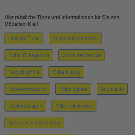
Hier nützliche Tipps und Informationen für Sie von
Möbeltaxi Kiel!
Umzugs Tipps
Verpackungsmaterial
Möbel Einlagerung
Container Service
Recyclinghöfe
Möbelaufzug
Halteverbotszone
Möbelhäuser
Baumärkte
Klaviertransport
Möbelpolstereien
Gebrauchtmöbel Ankauf