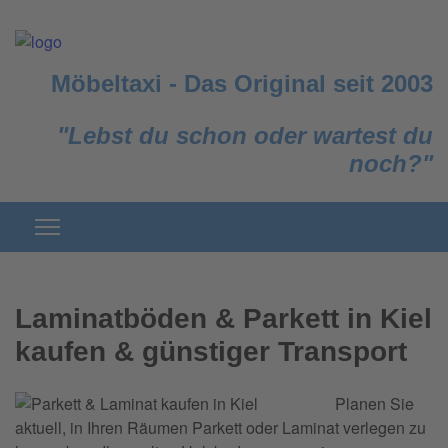
Möbeltaxi
-
Das Original seit 2003
"Lebst du schon oder wartest du
noch?"
Laminatböden & Parkett in Kiel
kaufen & günstiger Transport
Planen Sie
aktuell, in Ihren Räumen Parkett oder Laminat verlegen zu