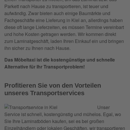
Parkett nach Hause zu transportieren, ist teuer und
aufwändig. Zwar bieten auch einige Baumärkte und
Fachgeschäfte eine Lieferung in Kiel an, allerdings haben
diese oft lange Lieferzeiten, es müssen Termine vereinbart
und hohe Kosten getragen werden. Wir kommen direkt
zum Laminatgeschäft, laden Ihren Einkauf ein und bringen
ihn sicher zu Ihnen nach Hause.
Das Möbeltaxi ist die kostengünstige und schnelle
Alternative für Ihr Transportproblem!
Profitieren Sie von den Vorteilen
unseres Transportservices
Unser
Service ist schnell, kostengünstig und mühelos. Egal, wo
Sie Ihre Laminatböden kaufen, sei es bei großen
Einzelhändlern oder lokalen Geschäften, wir transportieren