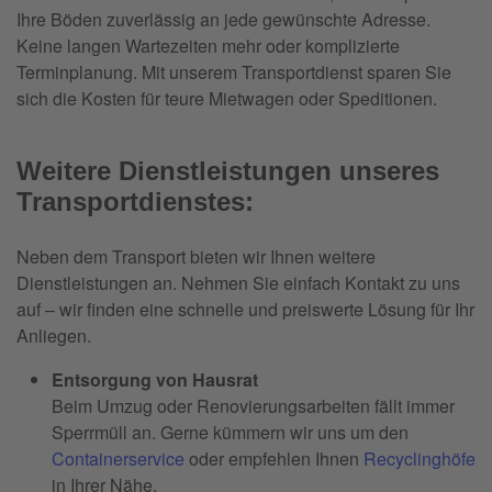
Ihre Böden zuverlässig an jede gewünschte Adresse.
Keine langen Wartezeiten mehr oder komplizierte
Terminplanung. Mit unserem Transportdienst sparen Sie
sich die Kosten für teure Mietwagen oder Speditionen.
Weitere Dienstleistungen unseres
Transportdienstes:
Neben dem Transport bieten wir Ihnen weitere
Dienstleistungen an. Nehmen Sie einfach Kontakt zu uns
auf – wir finden eine schnelle und preiswerte Lösung für Ihr
Anliegen.
Entsorgung von Hausrat
Beim Umzug oder Renovierungsarbeiten fällt immer
Sperrmüll an. Gerne kümmern wir uns um den
Containerservice
oder empfehlen Ihnen
Recyclinghöfe
in Ihrer Nähe.