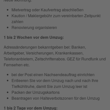
Mietvertrag oder Kaufvertrag abschließen
Kaution / Maklergebühr zum vereinbarten Zeitpunkt
zahlen
Renovierung organisieren
1 bis 2 Wochen vor dem Umzug:
Adressänderungen bekanntgeben bei: Banken,
Arbeitgeber, Versicherungen, Krankenkassen,
Telefonanbietern, Zeitschriftenabos. GEZ für Rundfunk und
Fernsehen etc.
bei der Post einen Nachsendeauftrag einrichten
Entleeren Sie vor dem Umzug nach und nach Ihre
Tiefkühltruhe, damit Sie zum Umzug leer ist
Packen der Umzugskartons
Beantragen von Halteverbotszonen für den Umzug
1 bis 2 Tage vor dem Umzug: