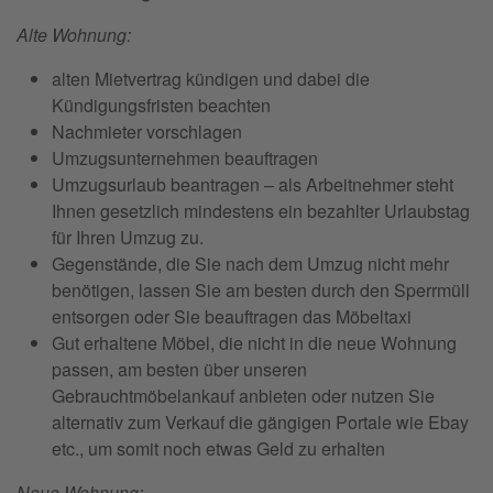
Alte Wohnung:
alten Mietvertrag kündigen und dabei die
Kündigungsfristen beachten
Nachmieter vorschlagen
Umzugsunternehmen beauftragen
Umzugsurlaub beantragen – als Arbeitnehmer steht
Ihnen gesetzlich mindestens ein bezahlter Urlaubstag
für Ihren Umzug zu.
Gegenstände, die Sie nach dem Umzug nicht mehr
benötigen, lassen Sie am besten durch den Sperrmüll
entsorgen oder Sie beauftragen das Möbeltaxi
Gut erhaltene Möbel, die nicht in die neue Wohnung
passen, am besten über unseren
Gebrauchtmöbelankauf anbieten oder nutzen Sie
alternativ zum Verkauf die gängigen Portale wie Ebay
etc., um somit noch etwas Geld zu erhalten
Neue Wohnung: