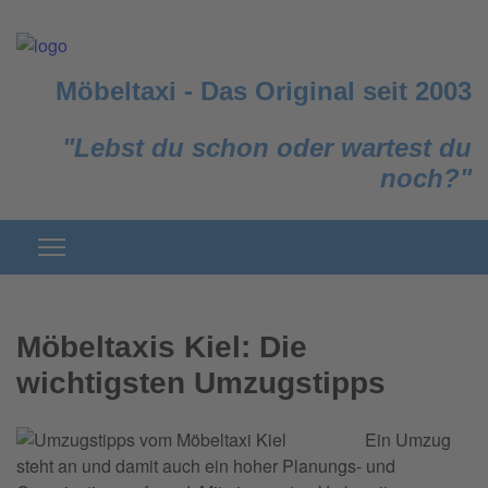
Möbeltaxi
-
Das Original seit 2003
"Lebst du schon oder wartest du
noch?"
Möbeltaxis Kiel: Die
wichtigsten Umzugstipps
Ein Umzug
steht an und damit auch ein hoher Planungs- und