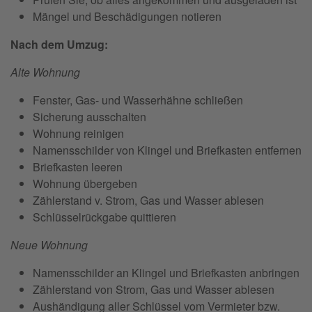
Mängel und Beschädigungen notieren
Nach dem Umzug:
Alte Wohnung
Fenster, Gas- und Wasserhähne schließen
Sicherung ausschalten
Wohnung reinigen
Namensschilder von Klingel und Briefkasten entfernen
Briefkasten leeren
Wohnung übergeben
Zählerstand v. Strom, Gas und Wasser ablesen
Schlüsselrückgabe quittieren
Neue Wohnung
Namensschilder an Klingel und Briefkasten anbringen
Zählerstand von Strom, Gas und Wasser ablesen
Aushändigung aller Schlüssel vom Vermieter bzw.