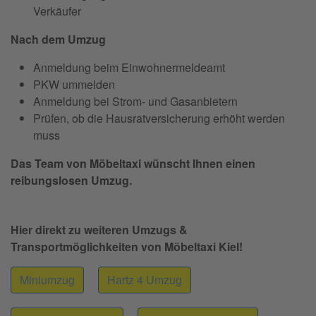
Verkäufer
Nach dem Umzug
Anmeldung beim Einwohnermeldeamt
PKW ummelden
Anmeldung bei Strom- und Gasanbietern
Prüfen, ob die Hausratversicherung erhöht werden
muss
Das Team von Möbeltaxi wünscht Ihnen einen
reibungslosen Umzug.
Hier direkt zu weiteren Umzugs &
Transportmöglichkeiten von Möbeltaxi Kiel!
Miniumzug
Hartz 4 Umzug