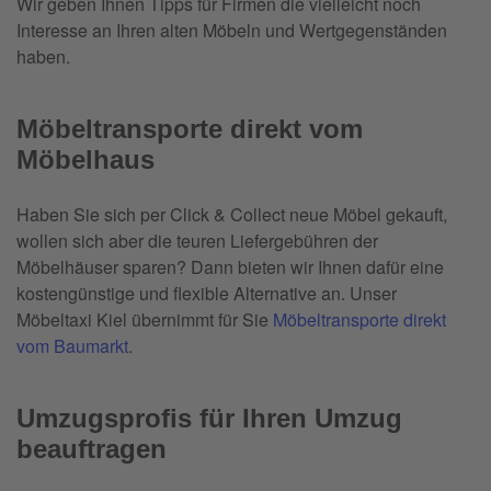
Wir geben Ihnen Tipps für Firmen die vielleicht noch
Interesse an Ihren alten Möbeln und Wertgegenständen
haben.
Möbeltransporte direkt vom
Möbelhaus
Haben Sie sich per Click & Collect neue Möbel gekauft,
wollen sich aber die teuren Liefergebühren der
Möbelhäuser sparen? Dann bieten wir Ihnen dafür eine
kostengünstige und flexible Alternative an. Unser
Möbeltaxi Kiel übernimmt für Sie
Möbeltransporte direkt
vom Baumarkt
.
Umzugsprofis für Ihren Umzug
beauftragen