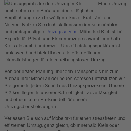
Einen Umzug
noch neben dem Beruf und den alltäglichen
Verpflichtungen zu bewältigen, kostet Kraft, Zeit und
Nerven. Nutzen Sie doch stattdessen den komfortablen
und preisgünstigen
Umzugsservice
. Möbeltaxi Kiel ist Ihr
Experte für Privat- und Firmenumzüge sowohl innerhalb
Kiels als auch bundesweit. Unser Leistungsspektrum ist
umfassend und bietet Ihnen alle erforderlichen
Dienstleistungen für einen reibungslosen Umzug.
Von der ersten Planung über den Transport bis hin zum
Aufbau Ihrer Möbel an der neuen Adresse unterstützen wir
Sie gerne in jedem Schritt des Umzugsprozesses. Unsere
Stärken liegen in unserer Schnelligkeit, Zuverlässigkeit
und einem fairen Preismodell für unsere
Umzugsdienstleistungen.
Verlassen Sie sich auf Möbeltaxi für einen stressfreien und
effizienten Umzug, ganz gleich, ob innerhalb Kiels oder