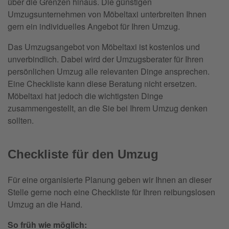
über die Grenzen hinaus. Die günstigen
Umzugsunternehmen von Möbeltaxi unterbreiten Ihnen
gern ein individuelles Angebot für Ihren Umzug.
Das Umzugsangebot von Möbeltaxi ist kostenlos und
unverbindlich. Dabei wird der Umzugsberater für Ihren
persönlichen Umzug alle relevanten Dinge ansprechen.
Eine Checkliste kann diese Beratung nicht ersetzen.
Möbeltaxi hat jedoch die wichtigsten Dinge
zusammengestellt, an die Sie bei Ihrem Umzug denken
sollten.
Checkliste für den Umzug
Für eine organisierte Planung geben wir Ihnen an dieser
Stelle gerne noch eine Checkliste für Ihren reibungslosen
Umzug an die Hand.
So früh wie möglich: