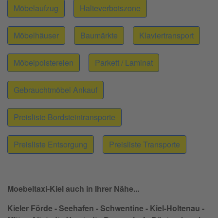
Möbelaufzug
Halteverbotszone
Möbelhäuser
Baumärkte
Klaviertransport
Möbelpolstereien
Parkett / Laminat
Gebrauchtmöbel Ankauf
Preisliste Bordsteintransporte
Preisliste Entsorgung
Preisliste Transporte
Moebeltaxi-Kiel auch in Ihrer Nähe...
Kieler Förde - Seehafen - Schwentine - Kiel-Holtenau -